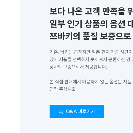
보다 나은 고객 만족을 
일부 인기 상품의 옵션 
쯔바키의 품질 보증으로
기존, 납기는 급하지만 일본 현지 가공 시간이
당사 제품을 선택하지 못하셔서 곤란하신 경우
당사의 보증으로서 제공합니다.
본 직접 판매에서 대응하지 않는 옵션은 제품
연락 주십시오.
Q&A 바로가기