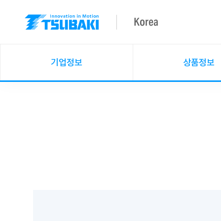
Korea
기업정보
상품정보