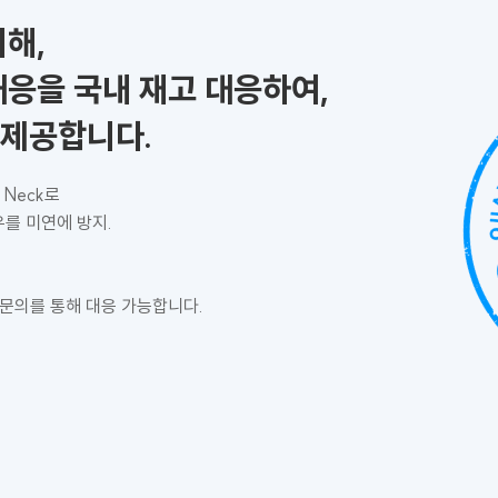
위해,
대응을 국내 재고 대응하여,
 제공합니다.
 Neck로
를 미연에 방지.
 문의를 통해 대응 가능합니다.