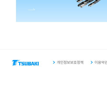
개인정보보호정책
이용약